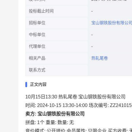
投标截止时间
招标单位
宝山钢铁股份有限公
中标单位
代理单位
相关产品
热轧尾卷
联系方式
正文内容
10月15日13:30 热轧尾卷 宝山钢铁股份有限公司
时间: 2024-10-15 13:30-14:00
场次编号: ZZ241015
卖方: 宝山钢铁股份有限公司
拼盘: 1个
重量:
数量: 无
竞价模式: 公开增价
会员属性: 只限企业
买方收费: 