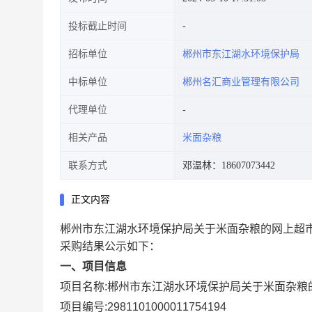
投标截止时间
招标单位
郴州市东江湖水环境保护局
中标单位
郴州名汇商业管理有限公司
代理单位
相关产品
米面杂粮
联系方式
邓温林：18607073442
正文内容
郴州市东江湖水环境保护局关于米面杂粮的网上超
采购结果公示如下：
一、项目信息
项目名称:
郴州市东江湖水环境保护局关于米面杂粮
项目编号:
2981101000011754194