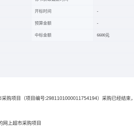
开标时间
预算金额
中标金额
6600元
市采购项目
（项目编号:
2981101000011754194
）采购已经结束
的网上超市采购项目