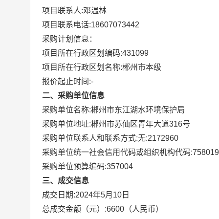
项目联系人:
邓温林
项目联系电话:
18607073442
采购计划信息：
项目所在行政区划编码:
431099
项目所在行政区划名称:
郴州市本级
报价起止时间:-
二、采购单位信息
采购单位名称:
郴州市东江湖水环境保护局
采购单位地址:
郴州市苏仙区青年大道316号
采购单位联系人和联系方式:
无:2172960
采购单位统一社会信用代码或组织机构代码:
758019
采购单位预算编码:
357004
三、成交信息
成交日期:
2024年5月10日
总成交金额（元）:
6600
（人民币）