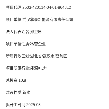
项目代码:2503-420114-04-01-864312
项目单位:武汉擎泰新能源有限责任公司
法人代表姓名:郑卫忠
项目单位性质:私营企业
所属行政区划:湖北省/武汉市/蔡甸区
项目所属行业:能源/电力
总投资:10.8
建设性质:新建
拟开工时间:2025-03