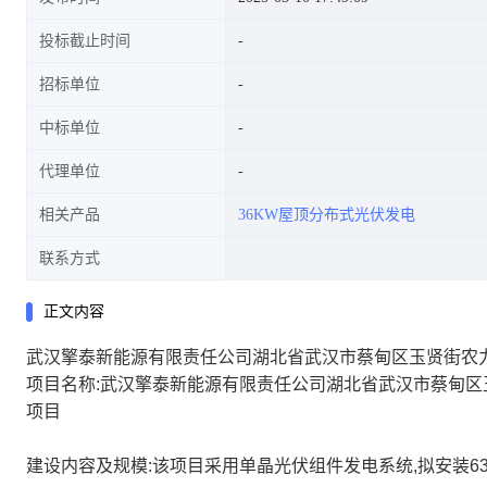
投标截止时间
招标单位
中标单位
代理单位
相关产品
36KW屋顶分布式光伏发电
联系方式
正文内容
武汉擎泰新能源有限责任公司湖北省武汉市蔡甸区玉贤街农力
项目名称:武汉擎泰新能源有限责任公司湖北省武汉市蔡甸区
项目
建设内容及规模:该项目采用单晶光伏组件发电系统,拟安装630