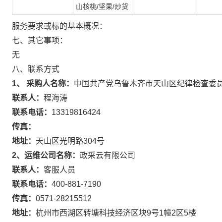
山核桃/坚果/炒货
服务要求或标的基本概况：
七、其它事项：
无
八、联系方式
1、 采购人名称：
中国共产党乌鲁木齐市天山区纪律检查委
联系人：
程海涛
联系电话：
13319816424
传真：
地址：
天山区光明路304号
2、运维公司名称：
政采云有限公司
联系人：
客服人员
联系电话：
400-881-7190
传真：
0571-28215512
地址：
杭州市西湖区转塘科技经济区块9号1幢2区5楼