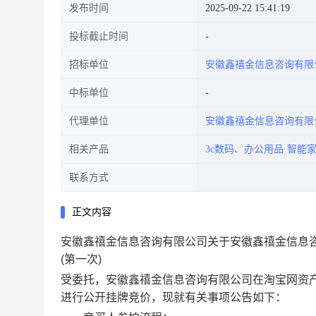
发布时间
2025-09-22 15:41:19
投标截止时间
招标单位
安徽鑫禧金信息咨询有限
中标单位
代理单位
安徽鑫禧金信息咨询有限
相关产品
3c数码、办公用品
智能
联系方式
正文内容
安徽鑫禧金信息咨询有限公司关于安徽鑫禧金信息咨
(第一次)
受委托，
安徽鑫禧金信息咨询有限公司
在淘宝网资
进行公开挂牌竞价，现
就有关事项公告如下：