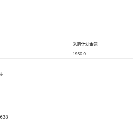
采购计划金额
1950.0
县
638