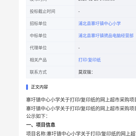
投标截止时间
招标单位
浦北县寨圩镇中心小学
中标单位
浦北县寨圩镇骋品电脑经营部
代理单位
相关产品
打印/复印纸
联系方式
莫双锴：
正文内容
寨圩镇中心小学关于打印/复印纸的网上超市采购项
寨圩镇中心小学关于打印/复印纸的网上超市采购项
公示如下：
一、项目信息
项目名称:
寨圩镇中心小学关于打印/复印纸的网上