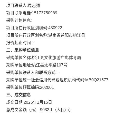
项目联系人:
周志强
项目联系电话:
15173750989
采购计划信息：
项目所在行政区划编码:
430922
项目所在行政区划名称:
湖南省益阳市桃江县
报价起止时间:-
二、采购单位信息
采购单位名称:
桃江县文化旅游广电体育局
采购单位地址:
桃江县太平路107号
采购单位联系人和联系方式:
:-
采购单位统一社会信用代码或组织机构代码:
MB0Q21577
采购单位预算编码:
202001
三、成交信息
成交日期:
2025年1月15日
总成交金额（元）:
9032.1
（人民币）