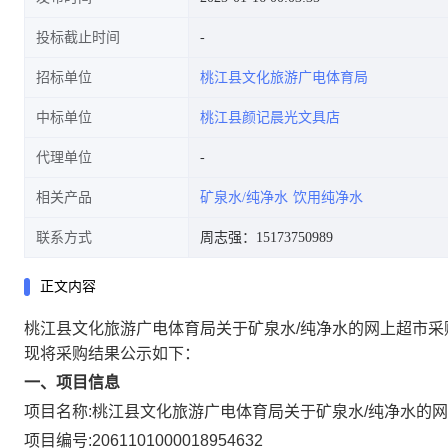
投标截止时间
招标单位
桃江县文化旅游广电体育局
中标单位
桃江县颜记晨光文具店
代理单位
相关产品
矿泉水/纯净水
饮用纯净水
联系方式
周志强：15173750989
正文内容
桃江县文化旅游广电体育局关于矿泉水/纯净水的网上超市采
现将采购结果公示如下：
一、项目信息
项目名称:
桃江县文化旅游广电体育局关于矿泉水/纯净水的
项目编号:
2061101000018954632