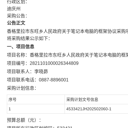
行政区划：
迪庆州
采购公告：
公告正文
香格里拉市东旺乡人民政府关于笔记本电脑的框架协议采购
将采购结果公示如下：
一、项目信息
项目名称：
香格里拉市东旺乡人民政府关于笔记本电脑的框
项目编号：
2821101000026344809
项目联系人：
李晓昴
项目联系电话：
0887-8896001
采购计划信息：
序号
采购计划文号信息
1
4533421JH202502060-1
预算总额（元）：