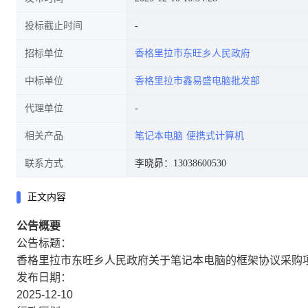
投标截止时间
招标单位
香格里拉市东旺乡人民政府
中标单位
香格里拉市鑫易盛电脑批发部
代理单位
相关产品
笔记本电脑
便携式计算机
联系方式
李晓昴：13038600530
正文内容
公告概要
公告标题：
香格里拉市东旺乡人民政府关于笔记本电脑的框架协议采购
发布日期：
2025-12-10