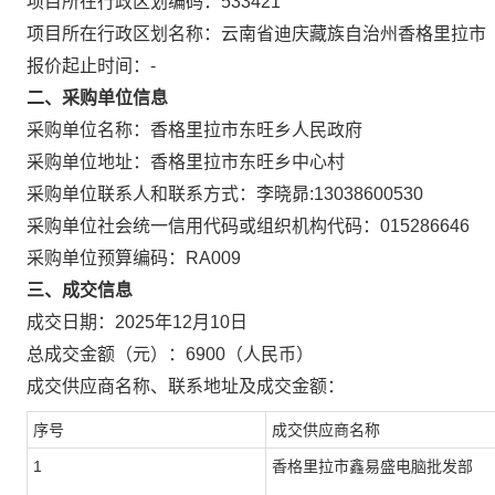
项目所在行政区划编码：
533421
项目所在行政区划名称：
云南省迪庆藏族自治州香格里拉市
报价起止时间：-
二、采购单位信息
采购单位名称：
香格里拉市东旺乡人民政府
采购单位地址：
香格里拉市东旺乡中心村
采购单位联系人和联系方式：
李晓昴:13038600530
采购单位社会统一信用代码或组织机构代码：
015286646
采购单位预算编码：
RA009
三、成交信息
成交日期：
2025年12月10日
总成交金额（元）：
6900
（人民币）
成交供应商名称、联系地址及成交金额：
序号
成交供应商名称
1
香格里拉市鑫易盛电脑批发部