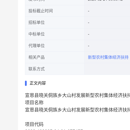
投标截止时间
招标单位
中标单位
代理单位
相关产品
新型农村集体经济扶持
联系方式
正文内容
宣恩县晓关侗族乡大山村发展新型农村集体经济扶
项目名称
宣恩县晓关侗族乡大山村发展新型农村集体经济扶
项目代码