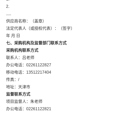
2.
.....
供应商名称：（盖章）
法定代表人（或授权代表）：（签字）
年 月 日
七、采购机构及监督部门联系方式
采购机构联系方式
联系人：
吕老师
办公电话：
02261122827
移动电话：
13512217404
传真：
/
地址：
天津市
监督联系方式
项目监督人：
朱老师
办公电话：
02261122821