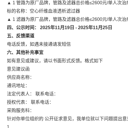
▲ 1 管路为原厂品牌，管路及滤器总价格≤2600元/单人
标的名称：空心纤维血液透析滤过器
▲ 1 滤器为原厂品牌，管路及滤器总价格≤2600元/单人
四、公示时间：
2025年11月19日
-
2025年11月25日
五、反馈渠道
电话反馈，如遇未接通请发短信
六、其他补充事宜
如有意见或建议，请以书面形式反馈。格式如下
意见建议函
供应商名称：
通讯地址：
法定代表人： 联系电话：
授权代表： 联系电话：
采购服务科：
针对你单位组织的 公开征求意见，我单位就以下问题提出意
1.