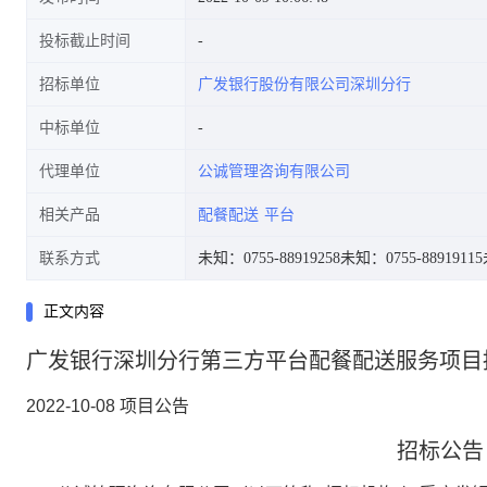
投标截止时间
招标单位
广发银行股份有限公司深圳分行
中标单位
代理单位
公诚管理咨询有限公司
相关产品
配餐配送
平台
联系方式
未知：0755-88919258
未知：0755-88919115
正文内容
广发银行深圳分行第三方平台配餐配送服务项目
2022-10-08
项目公告
招标公告