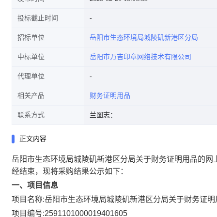
投标截止时间
招标单位
岳阳市生态环境局城陵矶新港区分局
中标单位
岳阳市万吉印章网络技术有限公司
代理单位
相关产品
财务证明用品
联系方式
兰图志：
正文内容
岳阳市生态环境局城陵矶新港区分局关于财务证明用品的网
经结束，现将采购结果公示如下：
一、项目信息
项目名称:
岳阳市生态环境局城陵矶新港区分局关于财务证明
项目编号:
2591101000019401605