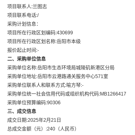
项目联系人:
兰图志
项目联系电话:
/
采购计划信息：
项目所在行政区划编码:
430699
项目所在行政区划名称:
岳阳市本级
报价起止时间:-
二、采购单位信息
采购单位名称:
岳阳市生态环境局城陵矶新港区分局
采购单位地址:
岳阳市云港路通关服务中心571室
采购单位联系人和联系方式:
喻方琴:-
采购单位统一社会信用代码或组织机构代码:
MB1266417
采购单位预算编码:
90306
三、成交信息
成交日期:
2025年2月21日
总成交金额（元）:
240
（人民币）