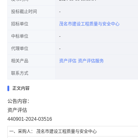
投标截止时间
招标单位
茂名市建设工程质量与安全中心
中标单位
代理单位
相关产品
资产评估
资产评估服务
联系方式
正文内容
公告内容：
资产评估
440901-2024-03516
一、采购人： 茂名市建设工程质量与安全中心