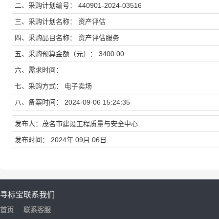
二、采购计划编号： 440901-2024-03516
三、采购计划名称： 资产评估
四、采购品目名称： 资产评估服务
五、采购预算金额（元）： 3400.00
六、需求时间：
七、采购方式： 电子卖场
八、备案时间： 2024-09-06 15:24:35
发布人：茂名市建设工程质量与安全中心
发布时间： 2024年 09月 06日
寻标宝
联系我们
首页
联系客服