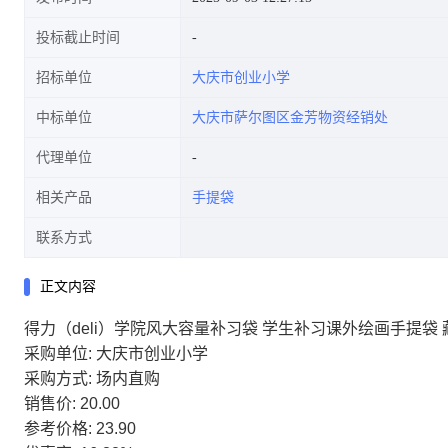
投标截止时间
招标单位
大庆市创业小学
中标单位
大庆市萨尔图区金芳物资经销处
代理单位
相关产品
手提袋
联系方式
正文内容
得力（deli）学院风大容量补习袋 学生补习课外绘画手提袋 
采购单位: 大庆市创业小学
采购方式: 场内直购
销售价: 20.00
参考价格: 23.90