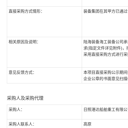
直接采购方式情形：
装备集团在其甲方已通过
相关原因及说明：
陆海装备海工装备公司承
求(指定文件详见附件)，
采用直接采购方式进行
意见反馈方式：
本项目直接采购公示期间
企业公章的书面意见扫描
采购人及采购代理
采购人：
日照港达船舶重工有限
采购人联系人：
高原