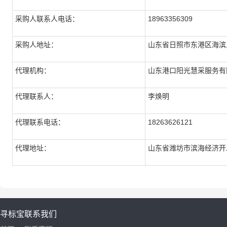
采购人联系人电话：
18963356309
采购人地址：
山东省日照市东港区海
代理机构：
山东港口阳光慧采服务
代理联系人：
李焕明
代理联系电话：
18263626121
代理地址：
山东省潍坊市滨海经济开
寻标宝
联系我们