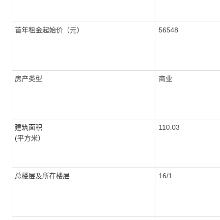
首年租金起始价（元）
56548
房产类型
商业
建筑面积
110.03
(平方米）
总楼层及所在楼层
16/1