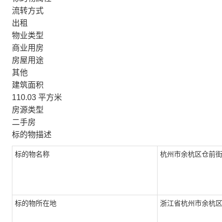
流转方式
出租
物业类型
商业用房
房屋用途
其他
建筑面积
110.03 平方米
房源类型
二手房
标的物描述
标的物名称
杭州市余杭区仓前街
标的物所在地
浙江省杭州市余杭区