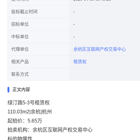
投标截止时间
招标单位
中标单位
代理单位
余杭区互联网产权交易中心
相关产品
租赁权
联系方式
正文内容
绿汀路5-3号租赁权
110.03m2|余杭|杭州
起拍价：5.65万
拍卖机构：余杭区互联网产权交易中心
标的物属性