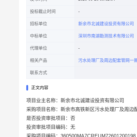
投标截止时间
招标单位
新余市北诚建设投资有限公司
中标单位
深圳市南湖勘测技术有限公司
代理单位
相关产品
污水处理厂及周边配套管网一
联系方式
正文内容
项目业主名称：新余市北诚建设投资有限公司
采购项目名称：新余市高铁新区污水处理厂及周边
是否投资审批项目：否
投资审批项目编码：无
采购项目编码：360500MA7CREUM72601200198