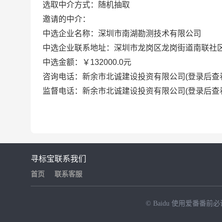
选取中介方式：随机抽取
邀请的中介：
中选企业名称：深圳市南湖勘测技术有限公司
中选企业联系地址：深圳市龙岗区龙岗街道南联社区爱
中选金额：￥132000.0元
咨询电话：新余市北诚建设投资有限公司(登录后查
监督电话：新余市北诚建设投资有限公司(登录后查
寻标宝
联系我们
首页
联系客服
© Baidu
使用爱番番前必