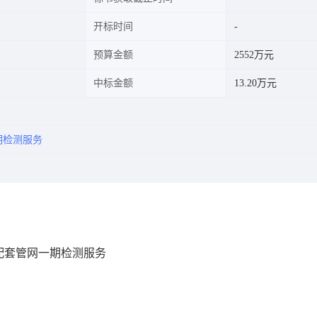
开标时间
预算金额
2552万元
中标金额
13.20万元
期检测服务
配套管网一期检测服务