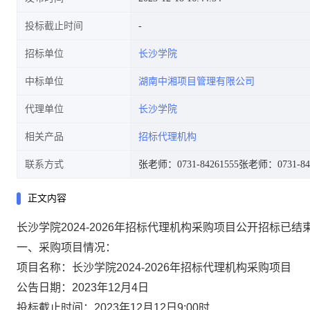
投标截止时间
招标单位
长沙学院
中标单位
湖南中湘项目管理有限公司
代理单位
长沙学院
相关产品
招标代理机构
联系方式
张老师：0731-84261555
张老师：0731-842
正文内容
长沙学院2024-2026年招标代理机构采购项目公开招标已
一、采购项目情况：
项目名称：长沙学院2024-2026年招标代理机构采购项目
公告日期：2023年12月4日
投标截止时间：2023年12月12日9:00时