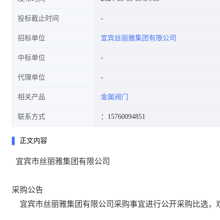
投标截止时间
招标单位
宜宾丝丽雅集团有限公司
中标单位
代理单位
相关产品
金属阀门
联系方式
：15760094851
正文内容
宜宾市丝丽雅集团有限公司
采购公告
宜宾市丝丽雅集团有限公司
采购事宜进行公开采购比选，