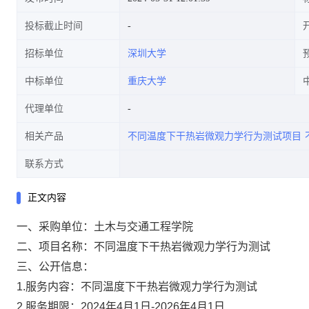
投标截止时间
招标单位
深圳大学
中标单位
重庆大学
代理单位
相关产品
不同温度下干热岩微观力学行为测试项目
联系方式
正文内容
一、采购单位：土木与交通工程学院
二、项目名称：不同温度下干热岩微观力学行为测试
三、公开信息：
1.服务内容：不同温度下干热岩微观力学行为测试
2.服务期限：2024年4月1日-2026年4月1日