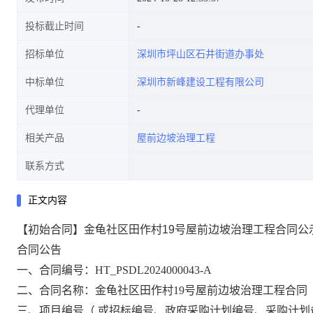
投标截止时间
招标单位
深圳市坪山区石井街道办事处
中标单位
深圳市新峰建设工程有限公司
代理单位
相关产品
屋前边坡治理工程
联系方式
正文内容
【初始合同】金龟社区田作村19号屋前边坡治理工程合同公
合同公告
一、合同编号：HT_PSDL2024000043-A
二、合同名称：金龟社区田作村19号屋前边坡治理工程合同
三、项目编号（
或招标编号、政府采购计划编号、采购计划备案文