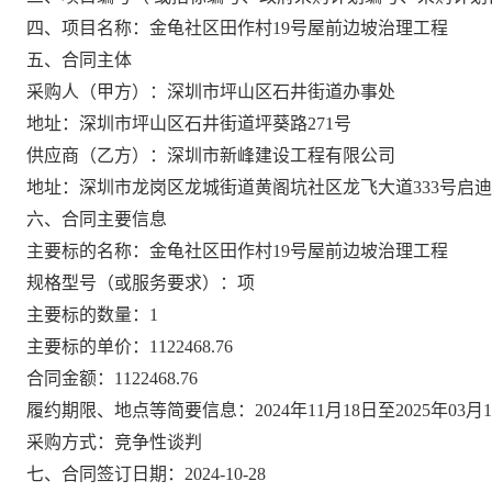
四、项目名称：金龟社区田作村19号屋前边坡治理工程
五、合同主体
采购人（甲方）：深圳市坪山区石井街道办事处
地址：深圳市坪山区石井街道坪葵路271号
供应商（乙方）：深圳市新峰建设工程有限公司
地址：深圳市龙岗区龙城街道黄阁坑社区龙飞大道333号启迪协信
六、合同主要信息
主要标的名称：金龟社区田作村19号屋前边坡治理工程
规格型号（或服务要求）：项
主要标的数量：1
主要标的单价：1122468.76
合同金额：1122468.76
履约期限、地点等简要信息：2024年11月18日至2025年0
采购方式：竞争性谈判
七、合同签订日期：2024-10-28