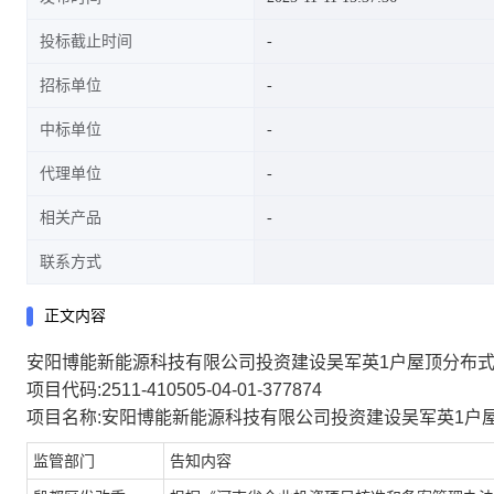
投标截止时间
招标单位
中标单位
代理单位
相关产品
联系方式
正文内容
安阳博能新能源科技有限公司投资建设吴军英1户屋顶分布
项目代码:2511-410505-04-01-377874
项目名称:安阳博能新能源科技有限公司投资建设吴军英1户
监管部门
告知内容