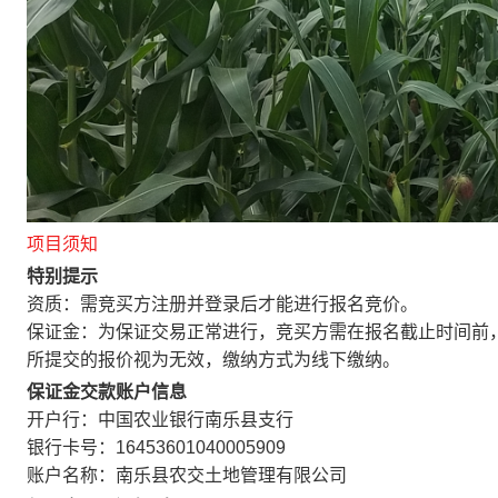
项目须知
特别提示
资质：需竞买方注册并登录后才能进行报名竞价。
保证金：为保证交易正常进行，竞买方需在报名截止时间前
所提交的报价视为无效，缴纳方式为线下缴纳。
保证金交款账户信息
开户行：中国农业银行南乐县支行
银行卡号：16453601040005909
账户名称：南乐县农交土地管理有限公司