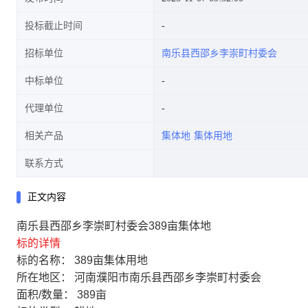
投标截止时间
招标单位
南乐县西邵乡李崇町村委会
中标单位
代理单位
相关产品
集体地
集体用地
联系方式
正文内容
南乐县西邵乡李崇町村委会389亩集体地
标的详情
标的名称：
389亩集体用地
所在地区：
河南濮阳市南乐县西邵乡李崇町村委会
面积/数量：
389亩