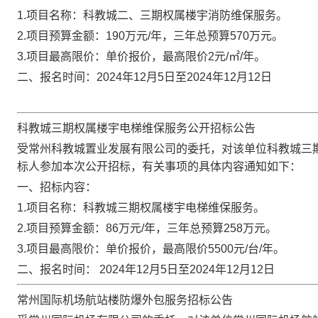
1.项目名称：科教城二、三期权属楼宇消防维保服务。
2.项目预算金额：190万元/年，三年总预算570万元。
3.项目最高限价：单价报价，最高限价2元/㎡/年。
二、报名时间：
2024年12月5日至2024年12月12日
科教城三期权属楼宇电梯维保服务公开招标公告
受常州科教城置业发展有限公司的委托，对该单位科教城三
标人参加本次公开招标，有关事项的具体内容通知如下：
一、招标内容：
1.项目名称：科教城三期权属楼宇电梯维保服务。
2.项目预算金额：86万元/年，三年总预算258万元。
3.项目最高限价：单价报价，最高限价5500元/台/年。
二、报名时间：
2024年12月5日至2024年12月12日
常州国际机场航站楼防爆外包服务招标公告