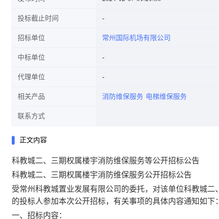
投标截止时间
招标单位
常州国际机场有限公司
中标单位
代理单位
相关产品
消防维保服务
电梯维保服务
联系方式
正文内容
科教城二、三期权属楼宇消防维保服务等公开招标公告
科教城二、三期权属楼宇消防维保服务公开招标公告
受常州科教城置业发展有限公司的委托，对该单位科教城二
的投标人参加本次公开招标，有关事项的具体内容通知如下
一、招标内容：