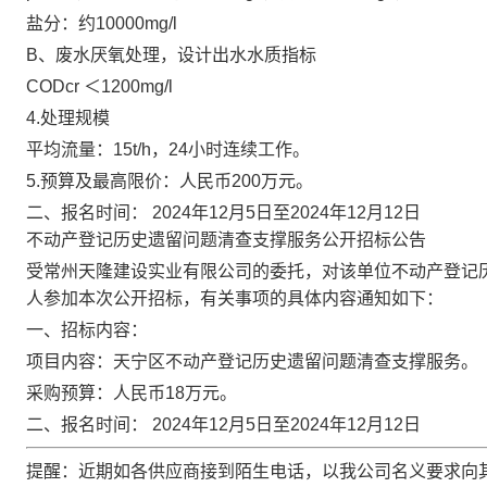
盐分：约10000mg/l
B、废水厌氧处理，设计出水水质指标
CODcr ＜1200mg/l
4.处理规模
平均流量：15t/h，24小时连续工作。
5.预算及最高限价：人民币200万元。
二、报名时间：
2024年12月5日至2024年12月12日
不动产登记历史遗留问题清查支撑服务公开招标公告
受常州天隆建设实业有限公司的委托，对该单位不动产登记
人参加本次公开招标，有关事项的具体内容通知如下：
一、招标内容：
项目内容：天宁区不动产登记历史遗留问题清查支撑服务。
采购预算：人民币18万元。
二、报名时间：
2024年12月5日至2024年12月12日
提醒：
近期如各供应商接到陌生电话，以我公司名义要求向