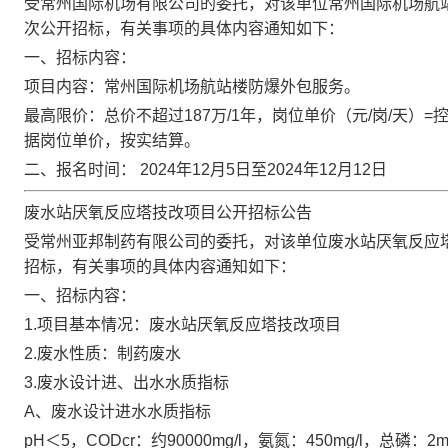
受常州国际机场有限公司的委托，对该单位常州国际机场航
次公开招标，有关事项的具体内容通知如下：
一、招标内容：
项目内容：常州国际机场航站楼防爆外包服务。
最高限价：总价不超过187万/1年，岗位单价（元/岗/天）=控制
据岗位单价，按实结算。
二、报名时间：
2024年12月5日至2024年12月12日
废水站厌氧反应塔技改项目公开招标公告
受常州亚邦制药有限公司的委托，对该单位废水站厌氧反应
招标，有关事项的具体内容通知如下：
一、招标内容：
1.项目基本情况：废水站厌氧反应塔技改项目
2.废水性质：制药废水
3.废水设计进、出水水质指标
A、废水设计进水水质指标
pH＜5，CODcr：约90000mg/l，氨氮：450mg/l，总磷：2m