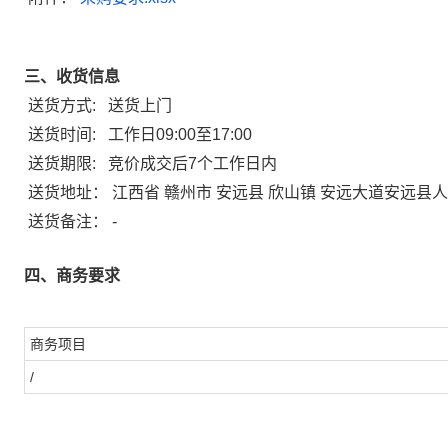
三、收货信息
送货方式:
送货上门
送货时间:
工作日09:00至17:00
送货期限:
竞价成交后7个工作日内
送货地址：
江西省 赣州市 安远县 欣山镇 安远大道安远县
送货备注：
-
四、商务要求
商务项目
/