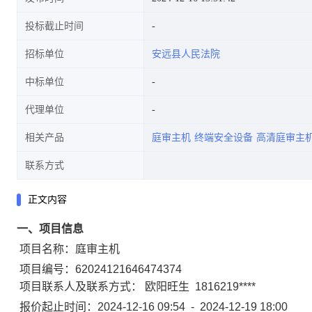
投标截止时间
招标单位
安远县人民法院
中标单位
代理单位
相关产品
庭审主机
终端安全设备
高清庭审主
联系方式
正文内容
一、项目信息
项目名称：
庭审主机
项目编号：
62024121646474374
项目联系人及联系方式：
欧阳旺生
1816219****
报价起止时间：
2024-12-16 09:54
-
2024-12-19 18:00