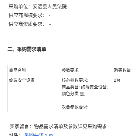
采购单位：
安远县人民法院
供应商规模要求：
-
-
供应商资质要求：
二、采购需求清单
商品名称
参数要求
购买数量
终端安全设备
核心参数要求:
2台
商品类目: 终端安全设备;
颜色分类:黑;
次要参数要求:
买家留言：物品需求清单及参数详见采购需求
附件：
采购要求.xlsx