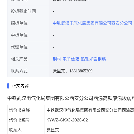
投标截止时间
招标单位
中铁武汉电气化局集团有限公司西安分公司
中标单位
代理单位
相关产品
钢材
电子信箱
热轧光圆钢筋
联系方式
党显东：18613865209
正文内容
中铁武汉电气化局集团有限公西安分公司西渝高铁康渝段弱电一
询价书名称
中铁武汉电气化局集团有限公西安分公司西渝高铁
询价书编号
KYWZ-GKXJ-2026-02
联系人
党显东