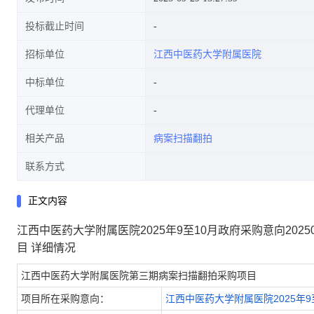
投标截止时间
招标单位
江西中医药大学附属医院
中标单位
代理单位
相关产品
病案扫描翻拍
联系方式
正文内容
江西中医药大学附属医院2025年9至10月政府采购意向202
目 详细情况
江西中医药大学附属医院第三期病案扫描翻拍采购项目
项目所在采购意向：
江西中医药大学附属医院2025年9至1