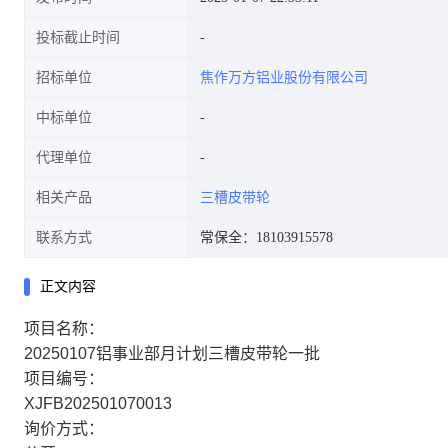
投标截止时间
招标单位
焦作万方铝业股份有限公司
中标单位
代理单位
相关产品
三槽皮带轮
联系方式
常保全：18103915578
正文内容
项目名称：
20250107铝事业部月计划三槽皮带轮一批
项目编号：
XJFB202501070013
询价方式：