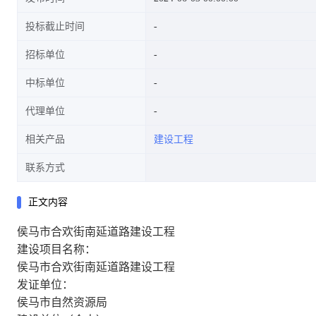
投标截止时间
招标单位
中标单位
代理单位
相关产品
建设工程
联系方式
正文内容
侯马市合欢街南延道路建设工程
建设项目名称：
侯马市合欢街南延道路建设工程
发证单位：
侯马市自然资源局