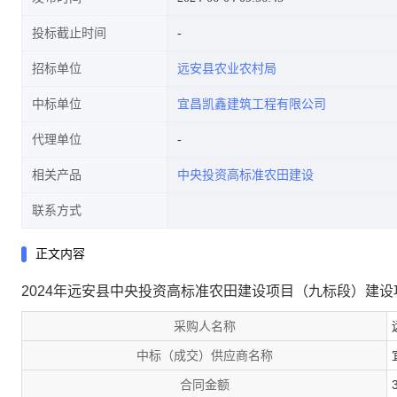
投标截止时间
招标单位
远安县农业农村局
中标单位
宜昌凯鑫建筑工程有限公司
代理单位
相关产品
中央投资高标准农田建设
联系方式
正文内容
2024年远安县中央投资高标准农田建设项目（九标段）建
采购人名称
中标（成交）供应商名称
合同金额