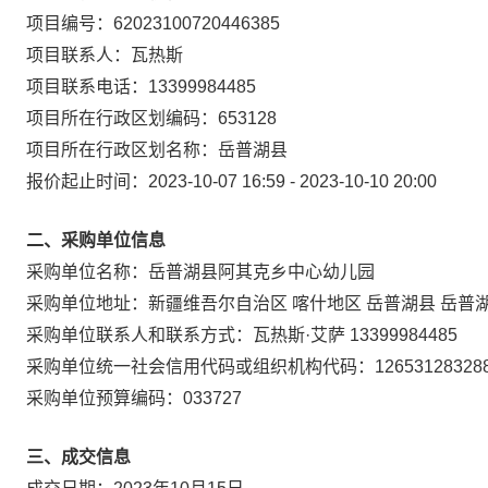
项目编号：
62023100720446385
项目联系人：
瓦热斯
项目联系电话：
13399984485
项目所在行政区划编码：
653128
项目所在行政区划名称：
岳普湖县
报价起止时间：
2023-10-07 16:59
-
2023-10-10 20:00
二、采购单位信息
采购单位名称：
岳普湖县阿其克乡中心幼儿园
采购单位地址：
新疆维吾尔自治区 喀什地区 岳普湖县 岳普
采购单位联系人和联系方式：
瓦热斯·艾萨 13399984485
采购单位统一社会信用代码或组织机构代码：
12653128328
采购单位预算编码：
033727
三、成交信息