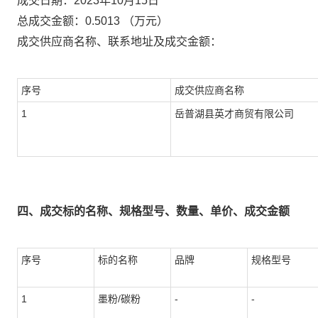
成交日期：
2023年10月15日
总成交金额：
0.5013
（万元）
成交供应商名称、联系地址及成交金额：
序号
成交供应商名称
1
岳普湖县英才商贸有限公司
四、成交标的名称、规格型号、数量、单价、成交金额
序号
标的名称
品牌
规格型号
1
墨粉/碳粉
-
-