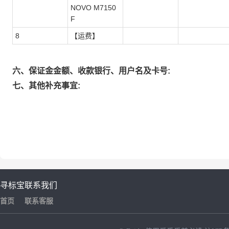
NOVO M7150
F
8
【运费】
六、保证金金额、收款银行、用户名及卡号:
七、其他补充事宜:
寻标宝
联系我们
首页
联系客服