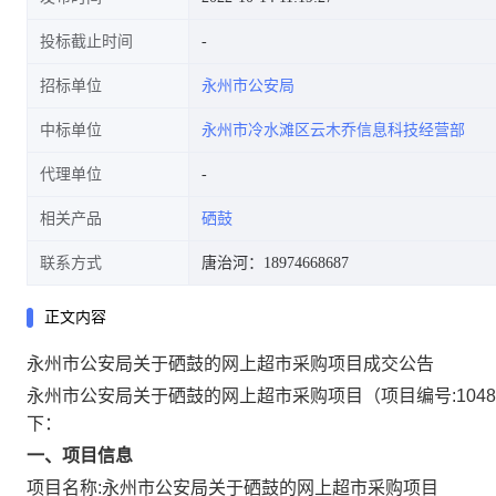
投标截止时间
招标单位
永州市公安局
中标单位
永州市冷水滩区云木乔信息科技经营部
代理单位
相关产品
硒鼓
联系方式
唐治河：18974668687
正文内容
永州市公安局关于硒鼓的网上超市采购项目成交公告
永州市公安局关于硒鼓的网上超市采购项目
（项目编号:
1048
下：
一、项目信息
项目名称:
永州市公安局关于硒鼓的网上超市采购项目