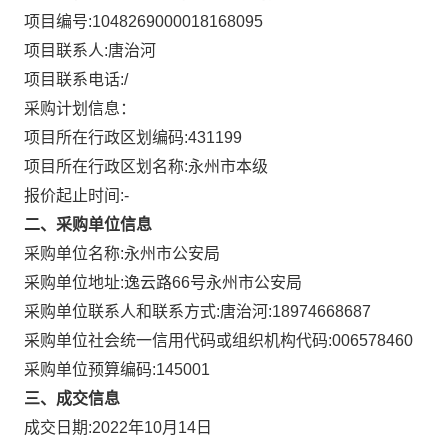
项目编号:
1048269000018168095
项目联系人:
唐治河
项目联系电话:
/
采购计划信息：
项目所在行政区划编码:
431199
项目所在行政区划名称:
永州市本级
报价起止时间:-
二、采购单位信息
采购单位名称:
永州市公安局
采购单位地址:
逸云路66号永州市公安局
采购单位联系人和联系方式:
唐治河:18974668687
采购单位社会统一信用代码或组织机构代码:
006578460
采购单位预算编码:
145001
三、成交信息
成交日期:
2022年10月14日