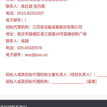
联系人：
陈红斌 张月霞
电话：
0515-82202337
电子邮件：
/
招标代理机构：
江苏省设备成套股份有限公司
地址：
南京市鼓楼区清江南路18号鼓楼创新广场
联系人：
吴喆
电话：
025-83320576
电子邮件：wuz@jcec.cn
招标人或其招标代理机构主要负责人（项目负责人）：
____
招标人或其招标代理机构：
_______________
（盖章）