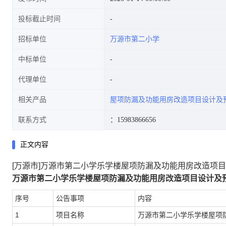
投标截止时间
招标单位
万源市第二小学
中标单位
代理单位
相关产品
屋项防漏及功能用房改造项目设计及
联系方式
：15983866656
正文内容
[万源市]万源市第二小学乐学楼屋项防漏及功能用房改造项
万源市第二小学乐学楼屋项防漏及功能用房改造项目设计及预
序号
公告事项
内容
1
项目名称
万源市第二小学乐学楼屋项