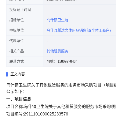
投标截止时间
招标单位
乌什镇卫生院
中标单位
乌什县腾达文体用品销售部(个体工商户)
代理单位
相关产品
其他租赁服务
联系方式
阿姨：15809978484
正文内容
乌什镇卫生院关于其他租赁服务的服务市场采购项目
（项目编
公示如下：
一、项目信息
项目名称:
乌什镇卫生院关于其他租赁服务的服务市场采购项
项目编号:
2911101000025233576