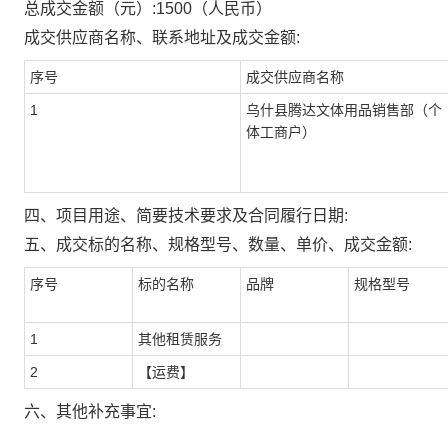
总成交金额（元）:
1500
（人民币）
成交供应商名称、联系地址及成交金额:
序号
成交供应商名称
1
乌什县腾达文体用品销售部（个
体工商户）
四、项目用途、简要技术要求及合同履行日期:
五、成交标的名称、规格型号、数量、单价、成交金额:
序号
标的名称
品牌
规格型号
1
其他租赁服务
2
【运费】
六、其他补充事宜: