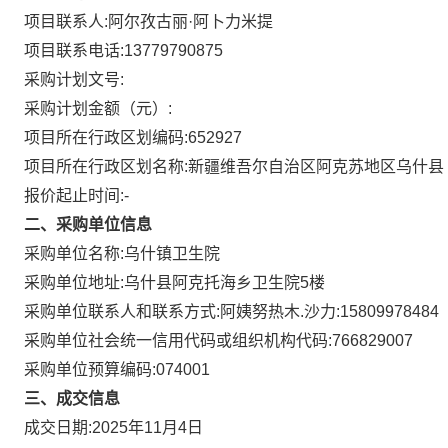
项目联系人:
阿尔孜古丽·阿卜力米提
项目联系电话:
13779790875
采购计划文号:
采购计划金额（元）:
项目所在行政区划编码:
652927
项目所在行政区划名称:
新疆维吾尔自治区阿克苏地区乌什县
报价起止时间:-
二、采购单位信息
采购单位名称:
乌什镇卫生院
采购单位地址:
乌什县阿克托海乡卫生院5楼
采购单位联系人和联系方式:
阿姨努热木.沙力:15809978484
采购单位社会统一信用代码或组织机构代码:
766829007
采购单位预算编码:
074001
三、成交信息
成交日期:
2025年11月4日