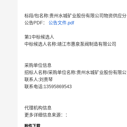
标段/包名称:贵州水城矿业股份有限公司物资供应分公司-
公告PDF：
公告文件.pdf
第1中标候选人
中标候选人名称:靖江市惠泉泵阀制造有限公司
采购单位信息
招标人名称/采购单位名称:贵州水城矿业股份有限公
联系人:刘贵琴
联系电话:13595869543
代理机构信息
更多详细信息来源：：
附件下载