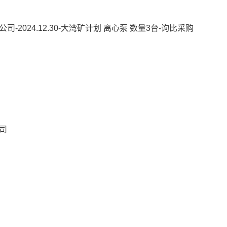
2024.12.30-大湾矿计划 离心泵 数量3台-询比采购
司