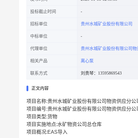
投标截止时间
招标单位
贵州水城矿业股份有限公司
中标单位
代理单位
贵州水城矿业股份有限公司物
相关产品
离心泵
联系方式
刘贵琴：13595869543
正文内容
项目名称:贵州水城矿业股份有限公司物资供应分公司-20
项目编号:贵州水城矿业股份有限公司物资供应分公司-20
项目类型:货物
项目实施地点:水矿物资公司总仓库
项目概况:EAS导入