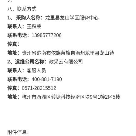
无
八、联系方式
1、 采购人名称：
龙里县龙山学区服务中心
联系人：
王积荣
联系电话：
13985777206
传真：
地址：
贵州省黔南布依族苗族自治州龙里县龙山镇
2、运维公司名称：
政采云有限公司
联系人：
客服人员
联系电话：
400-881-7190
传真：
0571-28215512
地址：
杭州市西湖区转塘科技经济区块9号1幢2区5楼
附件信息：