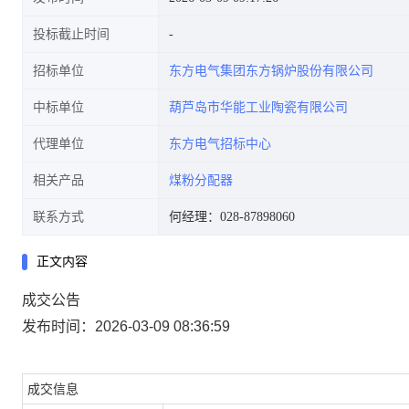
投标截止时间
招标单位
东方电气集团东方锅炉股份有限公司
中标单位
葫芦岛市华能工业陶瓷有限公司
代理单位
东方电气招标中心
相关产品
煤粉分配器
联系方式
何经理：028-87898060
正文内容
成交公告
发布时间：2026-03-09 08:36:59
成交信息