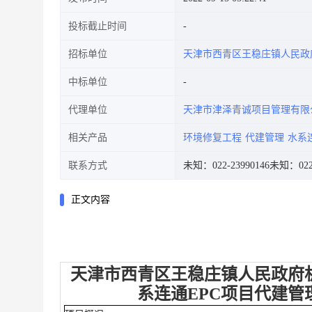
投标截止时间
招标单位
天津市西青区王稳庄镇人民政
中标单位
代理单位
天津市津泽青诚项目管理有限
相关产品
环境修复工程
代建管理
水系
联系方式
未知：022-23990146
未知：022-
正文内容
天津市西青区王稳庄镇人民政府机
系连通EPC项目代建管理 