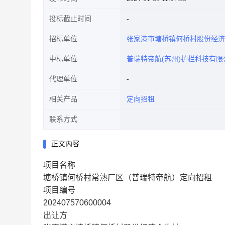
投标截止时间
招标单位
张家港市塘桥镇何桥村股份经济
中标单位
普瑞特帝航(苏州)护栏科技有限
代理单位
相关产品
定向招租
联系方式
正文内容
项目名称
塘桥镇何桥村常熟厂区（普瑞特帝航）定向招租
项目编号
202407570600004
出让方