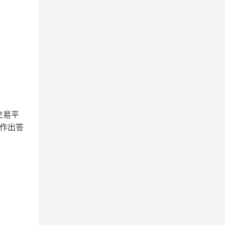
交易平
作出答