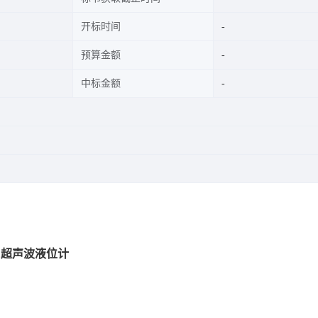
开标时间
预算金额
中标金额
&超声波液位计