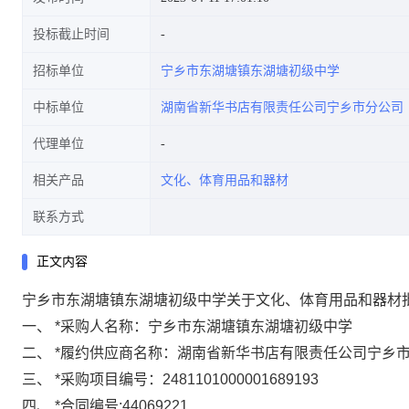
投标截止时间
招标单位
宁乡市东湖塘镇东湖塘初级中学
中标单位
湖南省新华书店有限责任公司宁乡市分公司
代理单位
相关产品
文化、体育用品和器材
联系方式
正文内容
宁乡市东湖塘镇东湖塘初级中学关于文化、体育用品和器材
一、
*
采购人名称：
宁乡市东湖塘镇东湖塘初级中学
二、
*
履约供应商名称：
湖南省新华书店有限责任公司宁乡
三、
*
采购项目编号：
2481101000001689193
四、
*
合同编号:
44069221