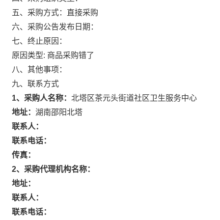
五、采购方式：
直接采购
六、采购公告发布日期：
七、终止原因：
原因类型: 商品采购错了
八、其他事项：
九、联系方式
1、采购人名称：
北塔区茶元头街道社区卫生服务中心
地址：
湖南邵阳北塔
联系人：
联系电话：
传真：
2、采购代理机构名称：
地址：
联系人：
联系电话：