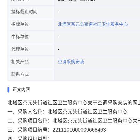
投标截止时间
招标单位
北塔区茶元头街道社区卫生服务中心
中标单位
代理单位
相关产品
空调采购安装
联系方式
正文内容
北塔区茶元头街道社区卫生服务中心关于空调采购安装的网
一、采购人名称：
北塔区茶元头街道社区卫生服务中心
二、采购项目名称：
北塔区茶元头街道社区卫生服务中心关
三、采购项目编号：
2211101000009668463
四、采购组织类型：