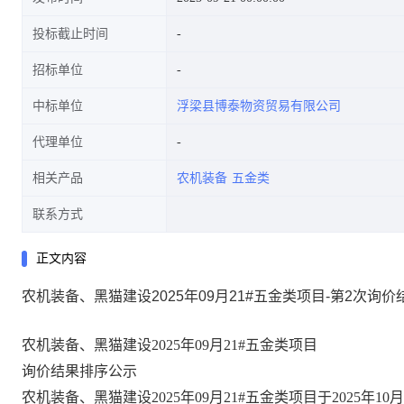
投标截止时间
招标单位
中标单位
浮梁县博泰物资贸易有限公司
代理单位
相关产品
农机装备
五金类
联系方式
正文内容
农机装备、黑猫建设2025年09月21#五金类项目-第2次询
农机装备、黑猫建设
2025年09月21#五金类项目
询价结果排序公示
农机装备、黑猫建设
2025年09月21#五金类项目于2025年
10
月