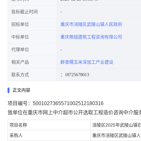
投标截止时间
招标单位
重庆市涪陵区武陵山镇人民政府
中标单位
重庆皓喆建筑工程咨询有限公司
代理单位
相关产品
鲜食糯玉米深加工产业建设
联系方式
：18725678013
正文内容
项目编号：5001027365571002512180316
我单位在重庆市网上中介超市公开选取工程造价咨询中介服
项目名称
涪陵区2025年武陵山
采购人
重庆市涪陵区武陵山镇人