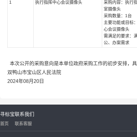
1
执行指挥中心会议摄像头
采购内容：执行
室摄像头
采购数量：1台
主要功能或目标
心会议摄像头
需满足的要求：
公、办案需求
本次公开的采购意向是本单位政府采购工作的初步安排，具
双鸭山市宝山区人民法院
2024年08月20日
寻标宝
联系我们
首页
联系客服