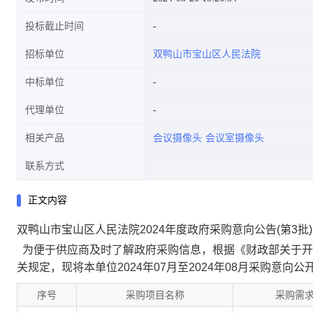
投标截止时间
招标单位
双鸭山市宝山区人民法院
中标单位
代理单位
相关产品
会议摄像头
会议室摄像头
联系方式
正文内容
双鸭山市宝山区人民法院2024年度政府采购意向公告(第3批)
为便于供应商及时了解政府采购信息，根据《财政部关于开展
关规定，现将本单位2024年07月至2024年08月采购意向公
序号
采购项目名称
采购需