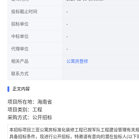
投标截止时间
招标单位
中标单位
代理单位
相关产品
公寓房整修
联系方式
正文内容
项目所在地：海南省
项目类别：工程
采购方式：公开招标
本招标项目三亚公寓房标准化装修工程已按军队工程建设管理有关
具备招标条件，现进行公开招标，特邀请有意向的潜在投标人(以下