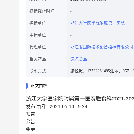
投标截止时间
招标单位
浙江大学医学院附属第一医院
中标单位
代理单位
浙江省国际技术设备招标有限公司
相关产品
速冻食品
联系方式
施悦岚：13732281485
汪丽：0571-8
正文内容
浙江大学医学院附属第一医院膳食科2021-2
发布时间：2021-05-14 19:24
预告
公告
变更