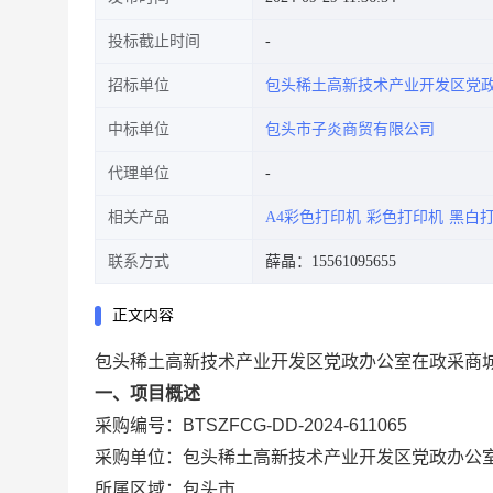
投标截止时间
招标单位
包头稀土高新技术产业开发区党
中标单位
包头市子炎商贸有限公司
代理单位
相关产品
A4彩色打印机
彩色打印机
黑白
联系方式
薛晶：15561095655
正文内容
包头稀土高新技术产业开发区党政办公室在政采商
一、项目概述
采购编号：BTSZFCG-DD-2024-611065
采购单位：包头稀土高新技术产业开发区党政办公
所属区域：包头市