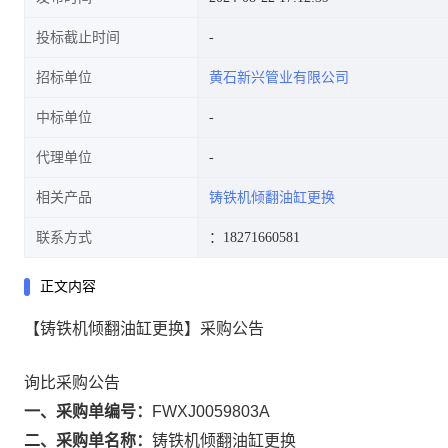
投标截止时间
招标单位
黄石新兴管业有限公司
中标单位
代理单位
相关产品
铸铁机倾翻油缸更换
联系方式
：18271660581
正文内容
【铸铁机倾翻油缸更换】采购公告
询比采购公告
一、采购单编号：
FWXJ0059803A
二、采购单名称：
铸铁机倾翻油缸更换